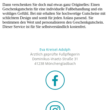
Dann verschenken Sie doch mal etwas ganz Originelles: Einen
Geschenkgutschein für eine individuelle Fußbehandlung und ein
wohliges Gefühl. Bei mir erhalten Sie hochwertige Gutscheine mit
schlichtem Design und somit für jeden Anlass passend. Sie
bestimmen den Wert und personalisieren den Geschenkgutschein.
Dieser Service ist für Sie selbstverständlich kostenfrei.
Eva Kreisel-Adolph
Ärztlich geprüfte Fußpflegerin
Dominikus-Vraetz-Straße 31
41238 Mönchengladbach