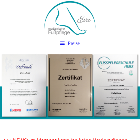
Preise